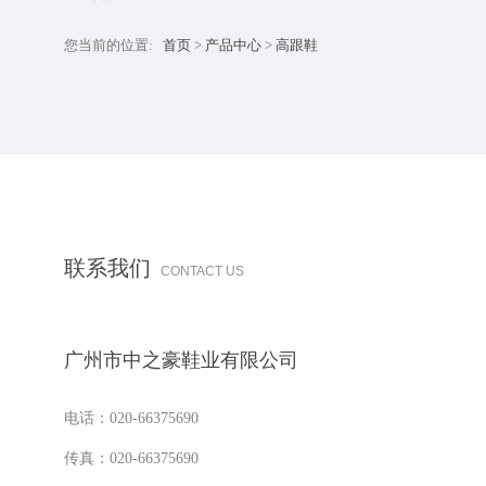
您当前的位置:
首页
>
产品中心
>
高跟鞋
联系我们
CONTACT US
广州市中之豪鞋业有限公司
电话：020-66375690
传真：020-66375690