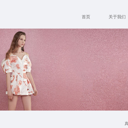
首页
关于我们